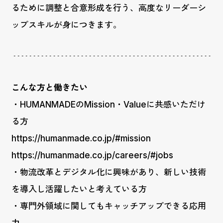
るために調整と合意形成を行う、高度なリーダーシ
ップスキルが身につきます。
こんな方と働きたい
・HUMANMADEのMission・Valueに共感いただけ
る方
https://humanmade.co.jp/#mission
https://humanmade.co.jp/careers/#jobs
・物流改革とデジタル化に興味があり、新しい技術
を導入し活躍したいと考えている方
・専門外領域に関してもキャッチアップできる応用