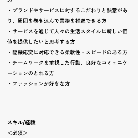
力
・ブランドやサービスに対するこだわりと熱意があ
り、周囲を巻き込んで業務を推進できる方
・サービスを通じて人々の生活スタイルに新しい価
値を提供したいと思考する方
・臨機応変に対応できる柔軟性・スピードのある方
・チームワークを重視した行動、良好なコミュニケ
ーションのとれる方
・ファッションが好きな方
スキル/経験
＜必須＞