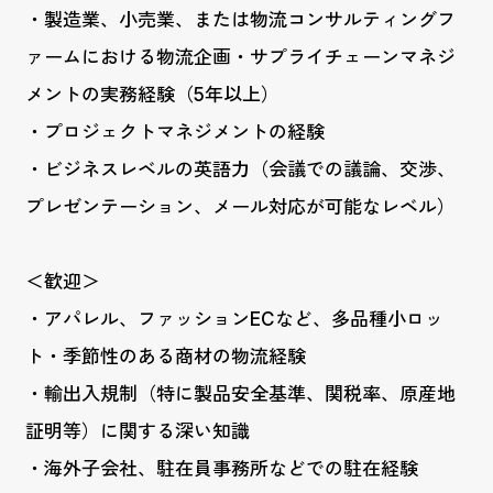
・製造業、小売業、または物流コンサルティングフ
ァームにおける物流企画・サプライチェーンマネジ
メントの実務経験（5年以上）
・プロジェクトマネジメントの経験
・ビジネスレベルの英語力（会議での議論、交渉、
プレゼンテーション、メール対応が可能なレベル）
＜歓迎＞
・アパレル、ファッションECなど、多品種小ロッ
ト・季節性のある商材の物流経験
・輸出入規制（特に製品安全基準、関税率、原産地
証明等）に関する深い知識
・海外子会社、駐在員事務所などでの駐在経験