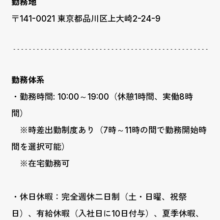
勤務地
〒141-0021 東京都品川区上大崎2-24-9
勤務体系
・勤務時間: 10:00～19:00（休憩1時間、実働8時
間）
※時差出勤制度あり（7時～11時の間で勤務開始時
間を選択可能）
※在宅勤務可
・休日休暇：完全週休二日制（土・日曜、祝祭
日）、有給休暇（入社日に10日付与）、夏季休暇、