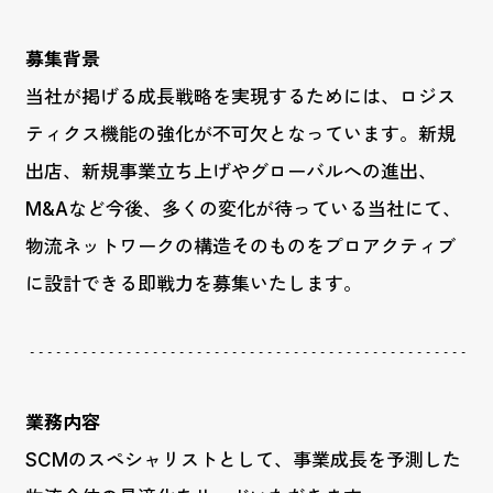
募集背景
当社が掲げる成長戦略を実現するためには、ロジス
ティクス機能の強化が不可欠となっています。新規
出店、新規事業立ち上げやグローバルへの進出、
M&Aなど今後、多くの変化が待っている当社にて、
物流ネットワークの構造そのものをプロアクティブ
に設計できる即戦力を募集いたします。
業務内容
SCMのスペシャリストとして、事業成長を予測した