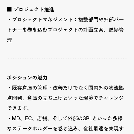
■ プロジェクト推進
・プロジェクトマネジメント：複数部門や外部パー
トナーを巻き込むプロジェクトの計画立案、進捗管
理
ポジションの魅力
・既存倉庫の管理・改善だけでなく国内外の物流拠
点開発、倉庫の立ち上げといった環境でチャレンジ
できます。
・MD、EC、店舗、そして外部の3PLといった多様
なステークホルダーを巻き込み、全社最適を実現す