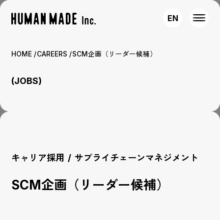
EN
HOME
CAREERS
SCM企画（リーダー候補）
(JOBS)
キャリア採用
/
サプライチェーンマネジメント
SCM企画（リーダー候補）