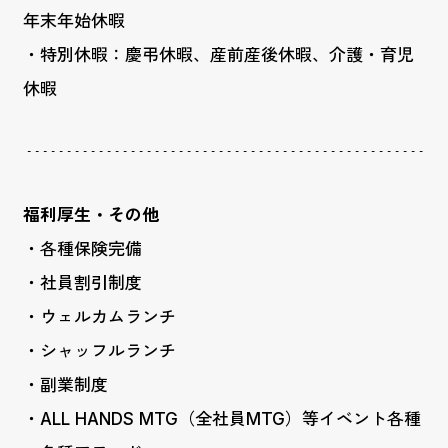
年末年始休暇
・特別休暇：慶弔休暇、産前産後休暇、介護・育児
休暇
福利厚生・その他
・各種保険完備
・社員割引制度
・ウェルカムランチ
・シャッフルランチ
・副業制度
・ALL HANDS MTG（全社員MTG）等イベント各種