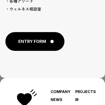
・各種アワード
・ウェルネス相談室
ENTRY FORM
COMPANY
PROJECTS
NEWS
IR