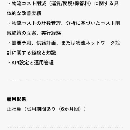
・物流コスト削減（運賃/関税/保管料）に関する具
体的な改善実績
・物流コストの計数管理、分析に基づいたコスト削
減施策の立案、実行経験
・需要予測、供給計画、または物流ネットワーク設
計に関する経験と知識
・KPI設定と運用管理
雇用形態
正社員（試用期間あり（6か月間））