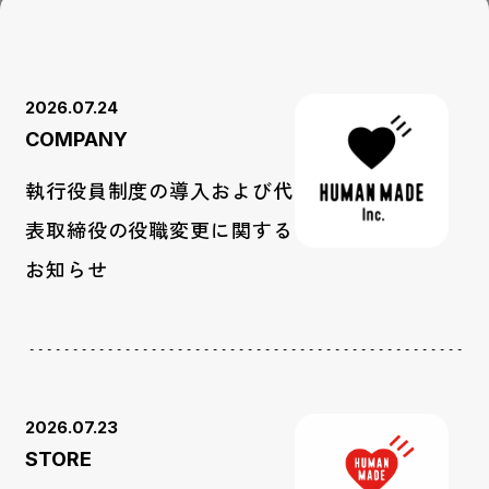
2026.07.24
COMPANY
執行役員制度の導入および代
表取締役の役職変更に関する
お知らせ
2026.07.23
STORE