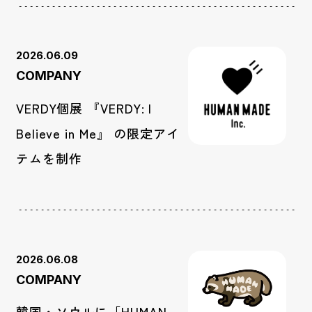
2026.06.09
COMPANY
VERDY個展 『VERDY: I
Believe in Me』 の限定アイ
テムを制作
2026.06.08
COMPANY
韓国・ソウルに「HUMAN