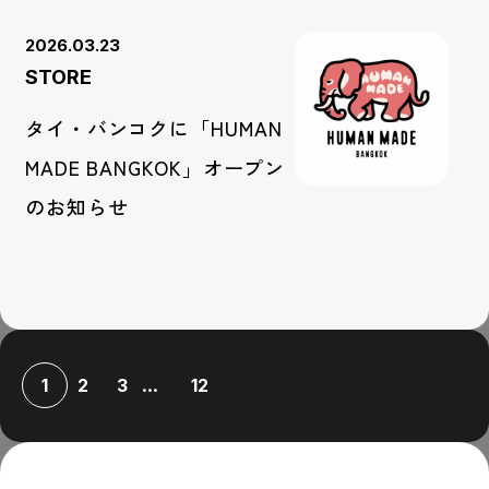
2026.03.23
STORE
タイ・バンコクに「HUMAN
MADE BANGKOK」オープン
のお知らせ
...
1
2
3
12