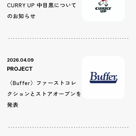
CURRY UP 中目黒について
のお知らせ
2026.04.09
PROJECT
〈Buffer〉ファーストコレ
クションとストアオープンを
発表