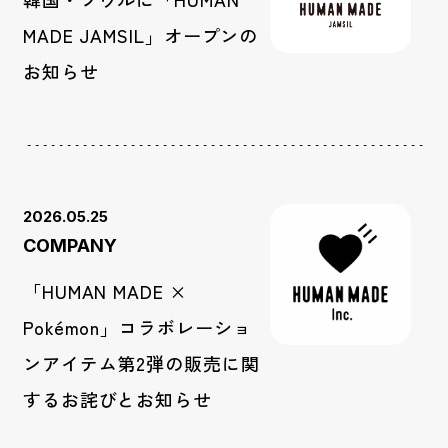
MADE JAMSIL」オープンの
お知らせ
2026.05.25
COMPANY
「HUMAN MADE ×
Pokémon」コラボレーショ
ンアイテム第2弾の販売に関
するお詫びとお知らせ