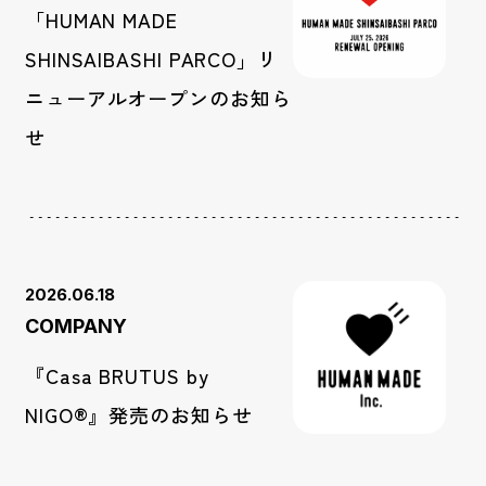
「HUMAN MADE
SHINSAIBASHI PARCO」リ
ニューアルオープンのお知ら
せ
2026.06.18
COMPANY
『Casa BRUTUS by
NIGO®』発売のお知らせ