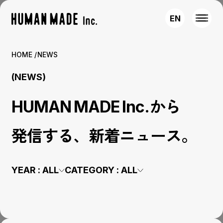
EN
HOME
NEWS
(NEWS)
HUMAN MADE Inc.から
発信する、新着ニュース。
YEAR :
ALL
CATEGORY :
ALL