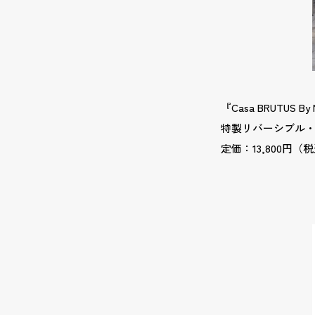
『Casa BRUTUS By
特製リバーシブル
定価：13,800円（