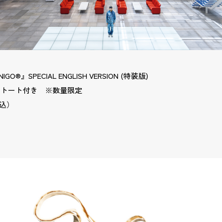
 NIGO®』SPECIAL ENGLISH VERSION (特装版)
・トート付き ※数量限定
税込）