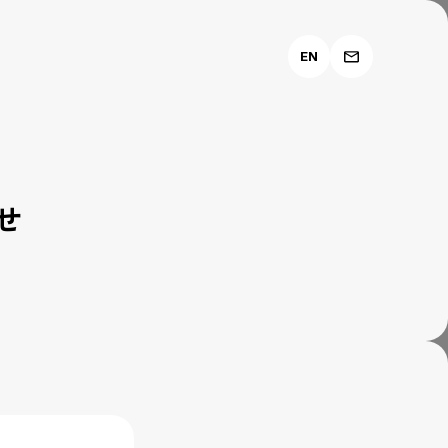
EN
らせ