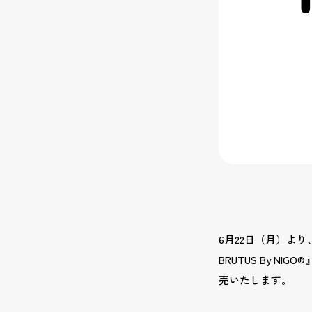
6月22日（月）より
BRUTUS By NI
売いたします。