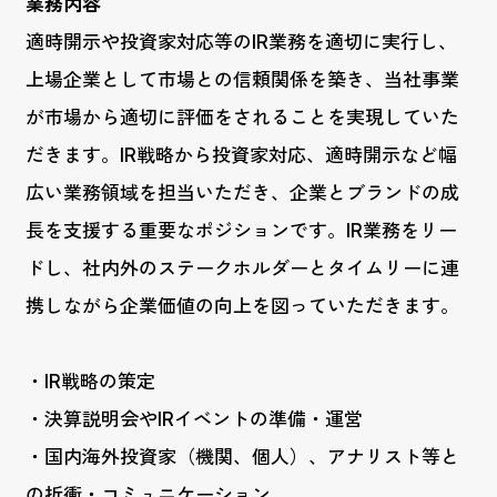
業務内容
適時開示や投資家対応等のIR業務を適切に実行し、
上場企業として市場との信頼関係を築き、当社事業
が市場から適切に評価をされることを実現していた
だきます。IR戦略から投資家対応、適時開示など幅
広い業務領域を担当いただき、企業とブランドの成
長を支援する重要なポジションです。IR業務をリー
ドし、社内外のステークホルダーとタイムリーに連
携しながら企業価値の向上を図っていただきます。
・IR戦略の策定
・決算説明会やIRイベントの準備・運営
・国内海外投資家（機関、個人）、アナリスト等と
の折衝・コミュニケーション