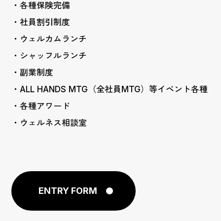
・各種保険完備
・社員割引制度
・ウェルカムランチ
・シャッフルランチ
・副業制度
・ALL HANDS MTG（全社員MTG）等イベント各種
・各種アワード
・ウェルネス相談室
ENTRY FORM