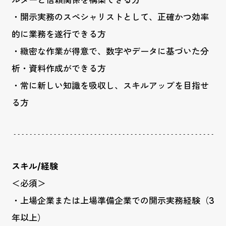
ルダーと信頼関係を構築できる方
・開示実務のスペシャリストとして、正確かつ効率
的に業務を遂行できる方
・緻密な作業が得意で、数字やデータに基づいた分
析・資料作成ができる方
・常に新しい知識を吸収し、スキルアップを目指せ
る方
スキル/経験
＜必須＞
・上場企業または上場準備企業での開示実務経験（3
年以上）