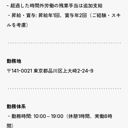
- 超過した時間外労働の残業手当は追加支給
・昇給・賞与: 昇給年1回、賞与年2回（ご経験・スキ
ルを考慮）
勤務地
〒141-0021 東京都品川区上大崎2-24-9
勤務体系
・勤務時間: 10:00～19:00（休憩1時間、実働8時
間）