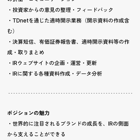
・投資家からの意見の整理・フィードバック
・TDnetを通じた適時開示業務（開示資料の作成含
む）
・決算短信、有価証券報告書、適時開示資料等の作
成・取りまとめ
・IRウェブサイトの企画・運営・更新
・IRに関する各種資料作成・データ分析
ポジションの魅力
・世界的に注目されるブランドの成長を、IRの側面
から支えることができる