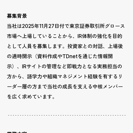
募集背景
当社は2025年11月27日付で東京証券取引所グロース
市場へ上場していることから、IR体制の強化を目的
として人員を募集します。投資家との対話、上場後
の適時開示（資料作成やTDnetを通じた情報開
示）、IRサイトの管理など即戦力となる実務担当の
方から、語学力や組織マネジメント経験を有するリ
ーダー層の方まで当社の成長を支える中核メンバー
を広く求めています。