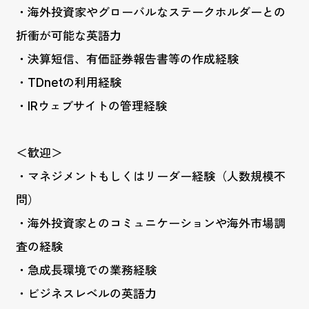
・海外投資家やグローバルなステークホルダーとの
折衝が可能な英語力
・決算短信、有価証券報告書等の作成経験
・TDnetの利用経験
・IRウェブサイトの管理経験
＜歓迎＞
・マネジメントもしくはリーダー経験（人数規模不
問）
・海外投資家とのコミュニケーションや海外市場調
査の経験
・急成長環境での業務経験
・ビジネスレベルの英語力