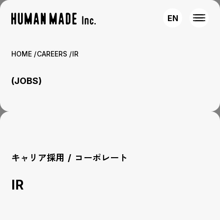
EN
HOME
CAREERS
IR
(JOBS)
キャリア採用
/
コーポレート
IR