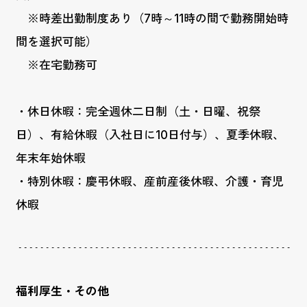
※時差出勤制度あり（7時～11時の間で勤務開始時
間を選択可能）
※在宅勤務可
・休日休暇：完全週休二日制（土・日曜、祝祭
日）、有給休暇（入社日に10日付与）、夏季休暇、
年末年始休暇
・特別休暇：慶弔休暇、産前産後休暇、介護・育児
休暇
福利厚生・その他