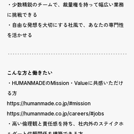
・少数精鋭のチームで、裁量権を持って幅広い業務
に挑戦できる
・自由な発想を大切にする社風で、あなたの専門性
を活かせる
こんな方と働きたい
・HUMANMADEのMission・Valueに共感いただけ
る方
https://humanmade.co.jp/#mission
https://humanmade.co.jp/careers/#jobs
・高い倫理観と責任感を持ち、社内外のステイクホ