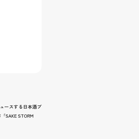
プロデュースする日本酒ブ
「SAKE STORM