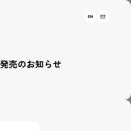
EN
ESS 発売のお知らせ