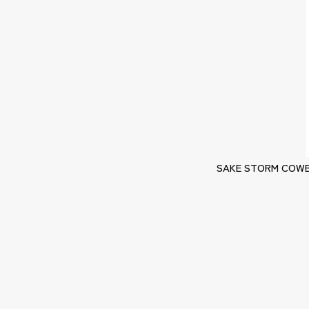
SAKE STORM COWB