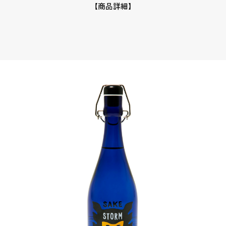
【商品詳細】