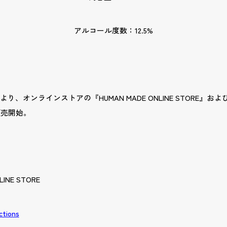
アルコール度数：12.5%
）より、オンラインストアの『HUMAN MADE ONLINE STORE』
販売開始。
INE STORE
ctions