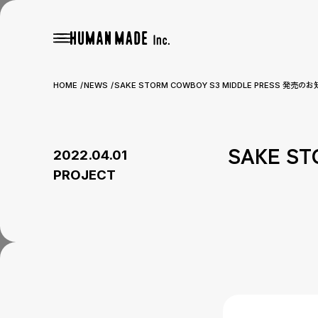
HOME
NEWS
SAKE STORM COWBOY S3 MIDDLE PRESS 発売の
SAKE S
2022.04.01
PROJECT