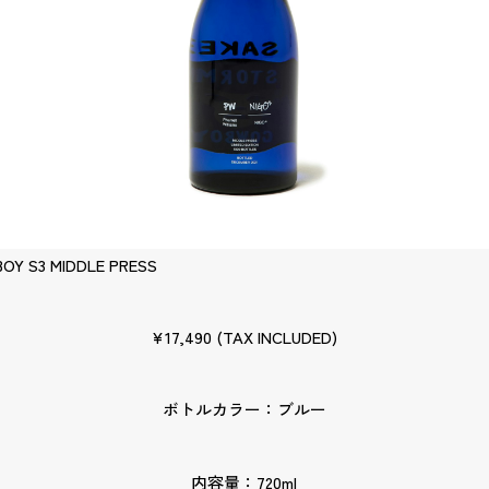
OY S3 MIDDLE PRESS
¥17,490 (TAX INCLUDED)
ボトルカラー：ブルー
内容量：720ml