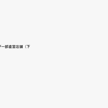
および一部直営店舗（下