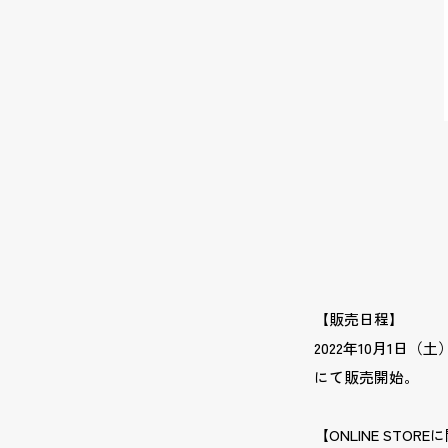
【販売日程】
2022年10月1日
にて販売開始。
【ONLINE STO