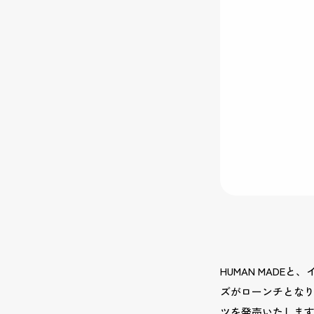
HUMAN MAD
ズがローンチとなり
ツを発売いたしま