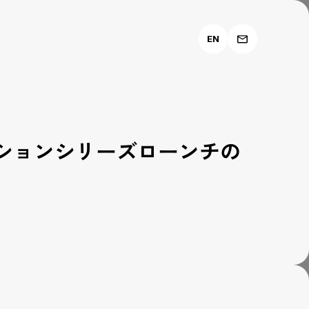
EN
レーションシリーズローンチの