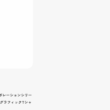
ラボレーションシリー
袖グラフィックTシャ