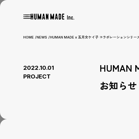
HOME
NEWS
HUMAN MADE x 五月女ケイ子 コラボレーションシリ
HUMAN
2022.10.01
PROJECT
お知らせ