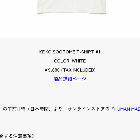
KEIKO SOOTOME T-SHIRT #1
COLOR: WHITE
¥9,680 (TAX INCLUDED)
商品詳細ページ
（土） の午前11時（日本時間）より、オンラインストアの『
HUMAN MAD
REに関する注意事項】