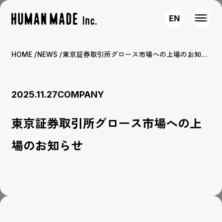
EN
HOME
NEWS
東京証券取引所グロース市場への上場のお知らせ
2025.11.27
COMPANY
東京証券取引所グロース市場への上
場のお知らせ