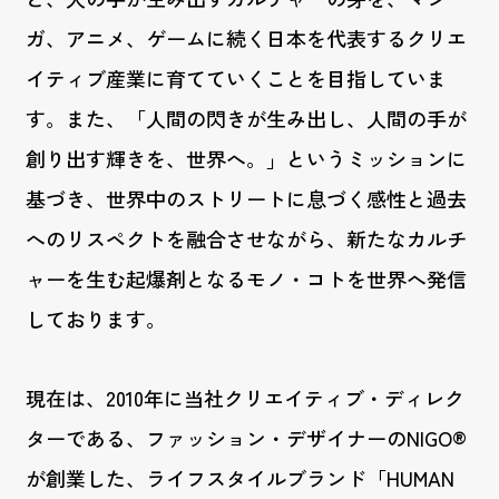
ガ、アニメ、ゲームに続く日本を代表するクリエ
イティブ産業に育てていくことを目指していま
す。また、「人間の閃きが生み出し、人間の手が
創り出す輝きを、世界へ。」というミッションに
基づき、世界中のストリートに息づく感性と過去
へのリスペクトを融合させながら、新たなカルチ
ャーを生む起爆剤となるモノ・コトを世界へ発信
しております。
現在は、2010年に当社クリエイティブ・ディレク
ターである、ファッション・デザイナーのNIGO®
が創業した、ライフスタイルブランド「HUMAN