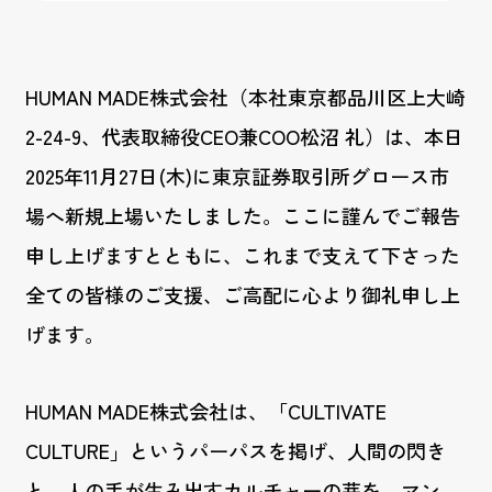
HUMAN MADE株式会社（本社東京都品川区上大崎
2-24-9、代表取締役CEO兼COO松沼 礼）は、本日
2025年11月27日(木)に東京証券取引所グロース市
場へ新規上場いたしました。ここに謹んでご報告
申し上げますとともに、これまで支えて下さった
全ての皆様のご支援、ご高配に心より御礼申し上
げます。
HUMAN MADE株式会社は、「CULTIVATE
CULTURE」というパーパスを掲げ、人間の閃き
と、人の手が生み出すカルチャーの芽を、マン