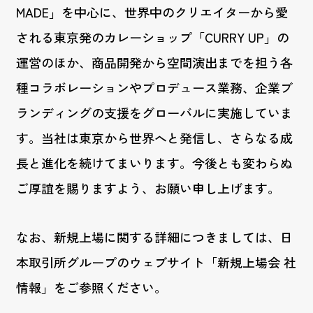
MADE」を中心に、世界中のクリエイターから愛
される東京発のカレーショップ「CURRY UP」の
運営のほか、商品開発から空間演出までを担う各
種コラボレーションやプロデュース業務、企業ブ
ランディングの支援をグローバルに実施していま
す。当社は東京から世界へと発信し、さらなる成
長と進化を続けてまいります。今後とも変わらぬ
ご厚誼を賜りますよう、お願い申し上げます。
なお、新規上場に関する詳細につきましては、日
本取引所グループのウェブサイト「新規上場会 社
情報」をご参照ください。