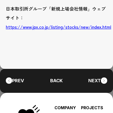
日本取引所グループ「新規上場会社情報」ウェブ
サイト：
https://www.jpx.co.jp/listing/stocks/new/index.html
PREV
BACK
NEXT
COMPANY
PROJECTS