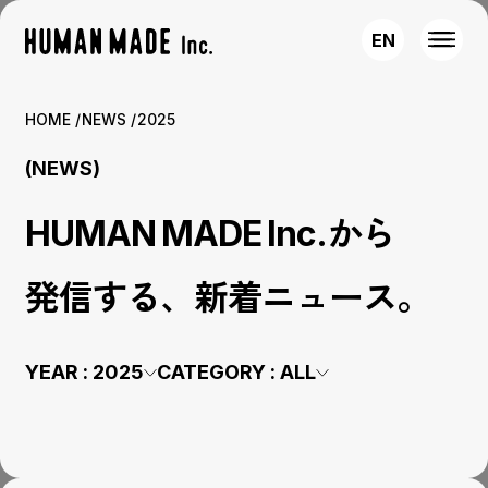
EN
HOME
NEWS
2025
(NEWS)
HUMAN MADE Inc.から
発信する、新着ニュース。
YEAR :
2025
CATEGORY :
ALL