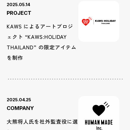
2025.05.14
PROJECT
KAWS によるアートプロジ
ェクト “KAWS:HOLIDAY
THAILAND” の限定アイテム
を制作
2025.04.25
COMPANY
大熊将人氏を社外監査役に選