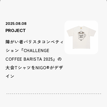
2025.08.08
PROJECT
障がい者バリスタコンペティ
ション『CHALLENGE
COFFEE BARISTA 2025』の
大会TシャツをNIGO®がデザ
イン